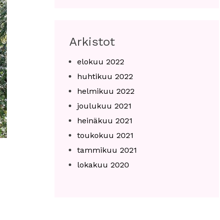
Arkistot
elokuu 2022
huhtikuu 2022
helmikuu 2022
joulukuu 2021
heinäkuu 2021
toukokuu 2021
tammikuu 2021
lokakuu 2020